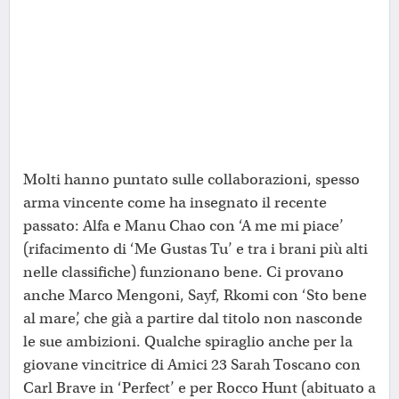
Molti hanno puntato sulle collaborazioni, spesso
arma vincente come ha insegnato il recente
passato: Alfa e Manu Chao con ‘A me mi piace’
(rifacimento di ‘Me Gustas Tu’ e tra i brani più alti
nelle classifiche) funzionano bene. Ci provano
anche Marco Mengoni, Sayf, Rkomi con ‘Sto bene
al mare’, che già a partire dal titolo non nasconde
le sue ambizioni. Qualche spiraglio anche per la
giovane vincitrice di Amici 23 Sarah Toscano con
Carl Brave in ‘Perfect’ e per Rocco Hunt (abituato a