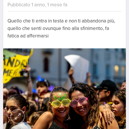
Pubblicato 1 anno, 1 mese fa
Quello che ti entra in testa e non ti abbandona più,
quello che senti ovunque fino alla sfinimento, fa
fatica ad affermarsi