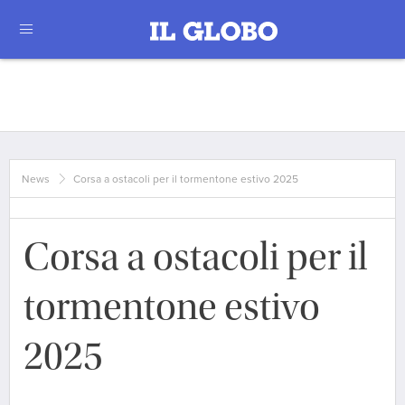
News
Corsa a ostacoli per il tormentone estivo 2025
Corsa a ostacoli per il
tormentone estivo
2025