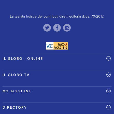
La testata fruisce dei contributi diretti editoria d.lgs. 70/2017.
IL GLOBO - ONLINE
IL GLOBO TV
MY ACCOUNT
DIRECTORY