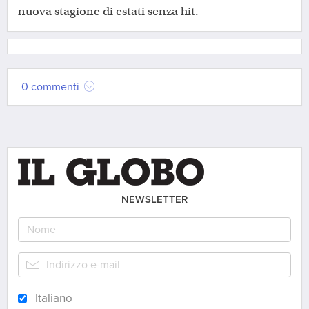
nuova stagione di estati senza hit.
0 commenti
NEWSLETTER
Italiano