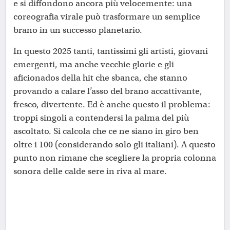
e si diffondono ancora più velocemente: una
coreografia virale può trasformare un semplice
brano in un successo planetario.
In questo 2025 tanti, tantissimi gli artisti, giovani
emergenti, ma anche vecchie glorie e gli
aficionados della hit che sbanca, che stanno
provando a calare l’asso del brano accattivante,
fresco, divertente. Ed è anche questo il problema:
troppi singoli a contendersi la palma del più
ascoltato. Si calcola che ce ne siano in giro ben
oltre i 100 (considerando solo gli italiani). A questo
punto non rimane che scegliere la propria colonna
sonora delle calde sere in riva al mare.