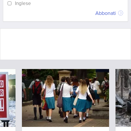
Inglese
Abbonati